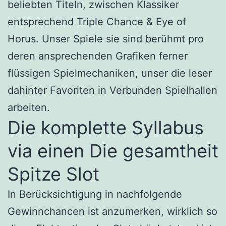
beliebten Titeln, zwischen Klassiker
entsprechend Triple Chance & Eye of
Horus. Unser Spiele sie sind berühmt pro
deren ansprechenden Grafiken ferner
flüssigen Spielmechaniken, unser die leser
dahinter Favoriten in Verbunden Spielhallen
arbeiten.
Die komplette Syllabus
via einen Die gesamtheit
Spitze Slot
In Berücksichtigung in nachfolgende
Gewinnchancen ist anzumerken, wirklich so