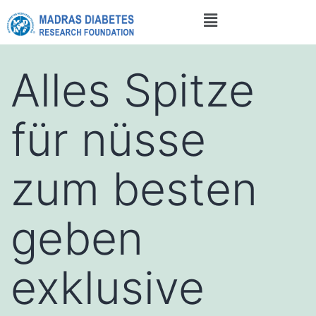
Alles Spitze
für nüsse
zum besten
geben
exklusive