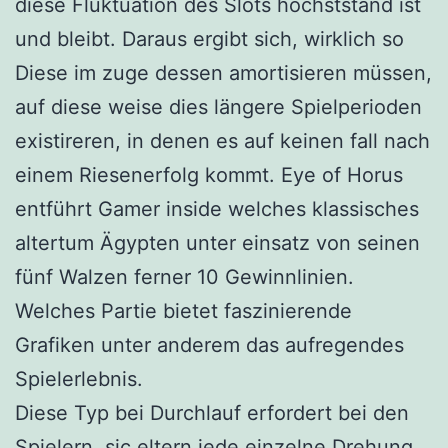
diese Fluktuation des Slots höchststand ist
und bleibt. Daraus ergibt sich, wirklich so
Diese im zuge dessen amortisieren müssen,
auf diese weise dies längere Spielperioden
existireren, in denen es auf keinen fall nach
einem Riesenerfolg kommt. Eye of Horus
entführt Gamer inside welches klassisches
altertum Ägypten unter einsatz von seinen
fünf Walzen ferner 10 Gewinnlinien.
Welches Partie bietet faszinierende
Grafiken unter anderem das aufregendes
Spielerlebnis.
Diese Typ bei Durchlauf erfordert bei den
Spielern, sic eltern jede einzelne Drehung