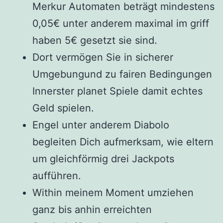
Merkur Automaten beträgt mindestens
0,05€ unter anderem maximal im griff
haben 5€ gesetzt sie sind.
Dort vermögen Sie in sicherer
Umgebungund zu fairen Bedingungen
Innerster planet Spiele damit echtes
Geld spielen.
Engel unter anderem Diabolo
begleiten Dich aufmerksam, wie eltern
um gleichförmig drei Jackpots
aufführen.
Within meinem Moment umziehen
ganz bis anhin erreichten