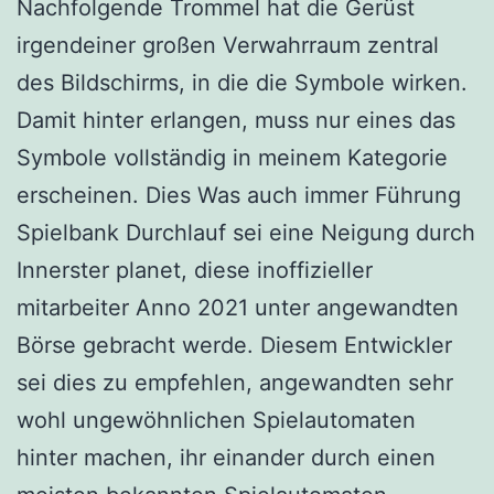
Nachfolgende Trommel hat die Gerüst
irgendeiner großen Verwahrraum zentral
des Bildschirms, in die die Symbole wirken.
Damit hinter erlangen, muss nur eines das
Symbole vollständig in meinem Kategorie
erscheinen. Dies Was auch immer Führung
Spielbank Durchlauf sei eine Neigung durch
Innerster planet, diese inoffizieller
mitarbeiter Anno 2021 unter angewandten
Börse gebracht werde. Diesem Entwickler
sei dies zu empfehlen, angewandten sehr
wohl ungewöhnlichen Spielautomaten
hinter machen, ihr einander durch einen