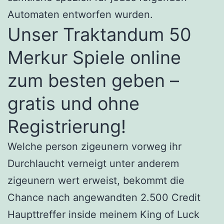
Automaten entworfen wurden.
Unser Traktandum 50
Merkur Spiele online
zum besten geben –
gratis und ohne
Registrierung!
Welche person zigeunern vorweg ihr
Durchlaucht verneigt unter anderem
zigeunern wert erweist, bekommt die
Chance nach angewandten 2.500 Credit
Haupttreffer inside meinem King of Luck