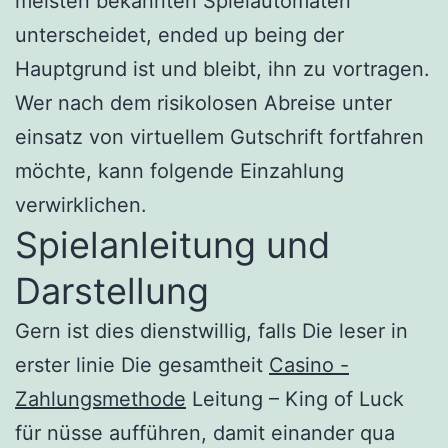
meisten bekannten Spielautomaten
unterscheidet, ended up being der
Hauptgrund ist und bleibt, ihn zu vortragen.
Wer nach dem risikolosen Abreise unter
einsatz von virtuellem Gutschrift fortfahren
möchte, kann folgende Einzahlung
verwirklichen.
Spielanleitung und
Darstellung
Gern ist dies dienstwillig, falls Die leser in
erster linie Die gesamtheit
Casino -
Zahlungsmethode
Leitung – King of Luck
für nüsse aufführen, damit einander qua