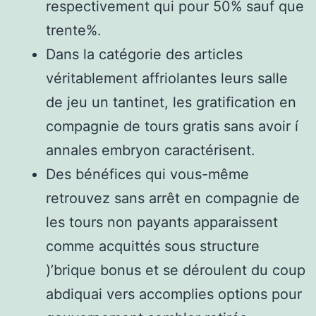
respectivement qui pour 50% sauf que
trente%.
Dans la catégorie des articles
véritablement affriolantes leurs salle
de jeu un tantinet, les gratification en
compagnie de tours gratis sans avoir í
annales embryon caractérisent.
Des bénéfices qui vous-même
retrouvez sans arrêt en compagnie de
les tours non payants apparaissent
comme acquittés sous structure
)’brique bonus et se déroulent du coup
abdiquai vers accomplies options pour