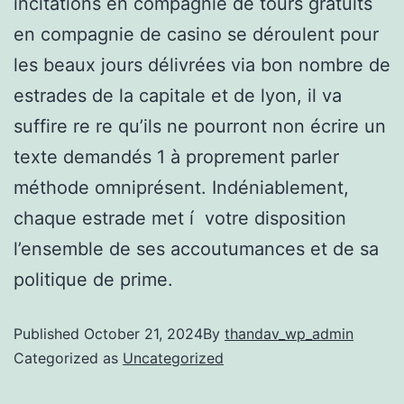
incitations en compagnie de tours gratuits
en compagnie de casino se déroulent pour
les beaux jours délivrées via bon nombre de
estrades de la capitale et de lyon, il va
suffire re re qu’ils ne pourront non écrire un
texte demandés 1 à proprement parler
méthode omniprésent. Indéniablement,
chaque estrade met í votre disposition
l’ensemble de ses accoutumances et de sa
politique de prime.
Published
October 21, 2024
By
thandav_wp_admin
Categorized as
Uncategorized