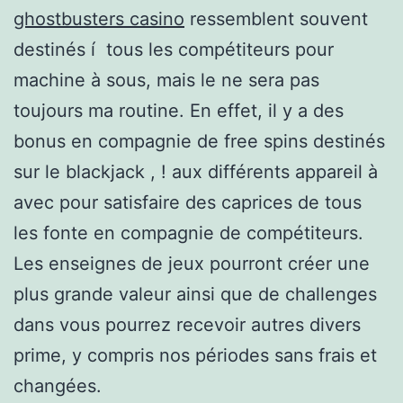
ghostbusters casino
ressemblent souvent
destinés í tous les compétiteurs pour
machine à sous, mais le ne sera pas
toujours ma routine. En effet, il y a des
bonus en compagnie de free spins destinés
sur le blackjack , ! aux différents appareil à
avec pour satisfaire des caprices de tous
les fonte en compagnie de compétiteurs.
Les enseignes de jeux pourront créer une
plus grande valeur ainsi que de challenges
dans vous pourrez recevoir autres divers
prime, y compris nos périodes sans frais et
changées.