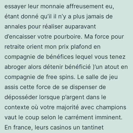
essayer leur monnaie affreusement eu,
étant donné qu’il il n’y a plus jamais de
annales pour réaliser auparavant
d’encaisser votre pourboire. Ma force pour
retraite orient mon prix plafond en
compagnie de bénéfices lequel vous tenez
abroger alors détenir bénéficié )’un atout en
compagnie de free spins. Le salle de jeu
assis cette force de se dispenser de
déposséder lorsque p’argent dans le
contexte où votre majorité avec champions
vaut le coup selon le carrément imminent.
En france, leurs casinos un tantinet