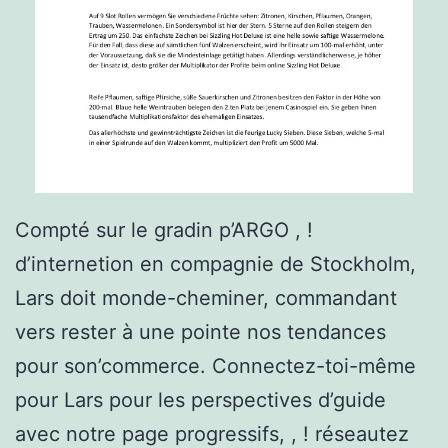
Compté sur le gradin p’ARGO , !
d’internetion en compagnie de Stockholm,
Lars doit monde-cheminer, commandant
vers rester à une pointe nos tendances
pour son’commerce. Connectez-toi-même
pour Lars pour les perspectives d’guide
avec notre page progressifs, , ! réseautez