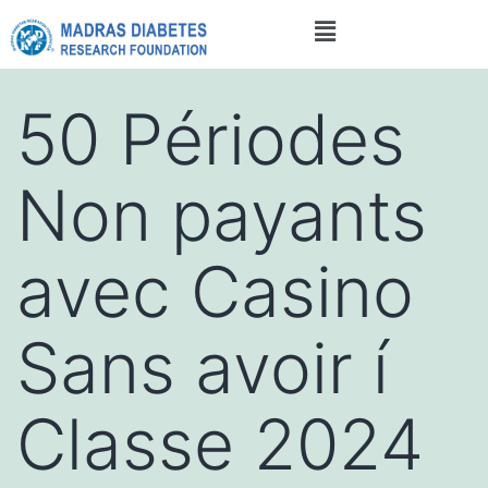
50 Périodes
Non payants
avec Casino
Sans avoir í
Classe 2024