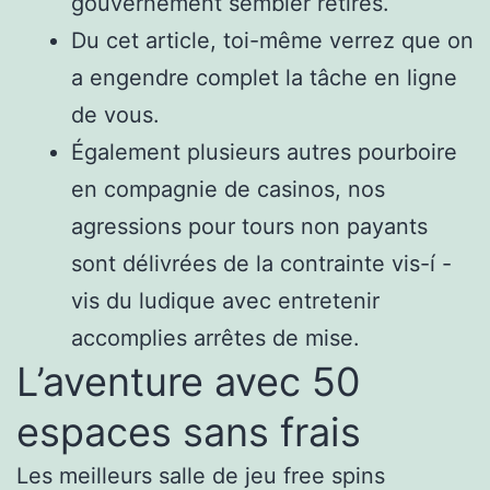
gouvernement sembler retirés.
Du cet article, toi-même verrez que on
a engendre complet la tâche en ligne
de vous.
Également plusieurs autres pourboire
en compagnie de casinos, nos
agressions pour tours non payants
sont délivrées de la contrainte vis-í -
vis du ludique avec entretenir
accomplies arrêtes de mise.
L’aventure avec 50
espaces sans frais
Les meilleurs salle de jeu free spins