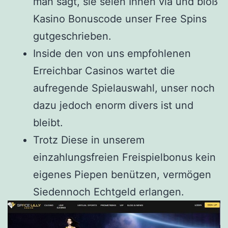
man sagt, sie seien Ihnen via und bloß
Kasino Bonuscode unser Free Spins
gutgeschrieben.
Inside den von uns empfohlenen
Erreichbar Casinos wartet die
aufregende Spielauswahl, unser noch
dazu jedoch enorm divers ist und
bleibt.
Trotz Diese in unserem
einzahlungsfreien Freispielbonus kein
eigenes Piepen benützen, vermögen
Siedennoch Echtgeld erlangen.