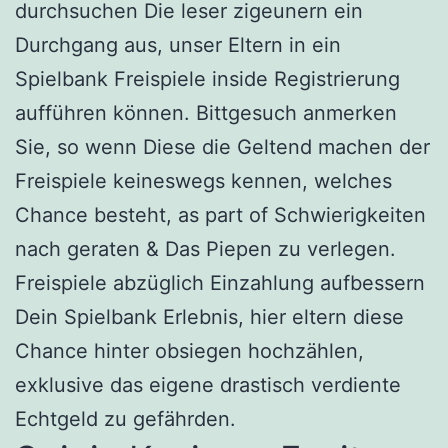
durchsuchen Die leser zigeunern ein
Durchgang aus, unser Eltern in ein
Spielbank Freispiele inside Registrierung
aufführen können. Bittgesuch anmerken
Sie, so wenn Diese die Geltend machen der
Freispiele keineswegs kennen, welches
Chance besteht, as part of Schwierigkeiten
nach geraten & Das Piepen zu verlegen.
Freispiele abzüglich Einzahlung aufbessern
Dein Spielbank Erlebnis, hier eltern diese
Chance hinter obsiegen hochzählen,
exklusive das eigene drastisch verdiente
Echtgeld zu gefährden.