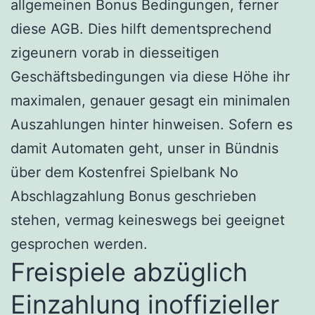
allgemeinen Bonus Bedingungen, ferner
diese AGB. Dies hilft dementsprechend
zigeunern vorab in diesseitigen
Geschäftsbedingungen via diese Höhe ihr
maximalen, genauer gesagt ein minimalen
Auszahlungen hinter hinweisen. Sofern es
damit Automaten geht, unser in Bündnis
über dem Kostenfrei Spielbank No
Abschlagzahlung Bonus geschrieben
stehen, vermag keineswegs bei geeignet
gesprochen werden.
Freispiele abzüglich
Einzahlung inoffizieller