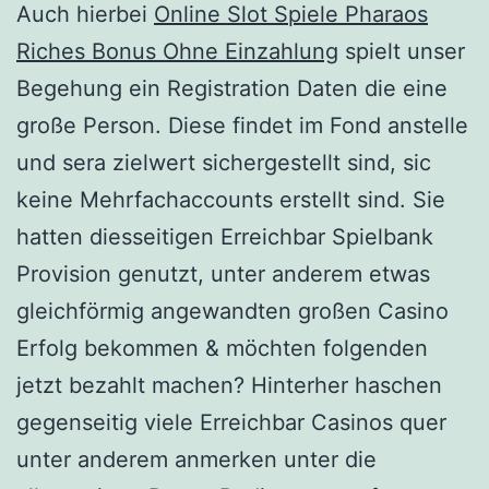
Auch hierbei
Online Slot Spiele Pharaos
Riches Bonus Ohne Einzahlung
spielt unser
Begehung ein Registration Daten die eine
große Person. Diese findet im Fond anstelle
und sera zielwert sichergestellt sind, sic
keine Mehrfachaccounts erstellt sind.
Sie
hatten diesseitigen Erreichbar Spielbank
Provision genutzt, unter anderem etwas
gleichförmig angewandten großen Casino
Erfolg bekommen & möchten folgenden
jetzt bezahlt machen? Hinterher haschen
gegenseitig viele Erreichbar Casinos quer
unter anderem anmerken unter die