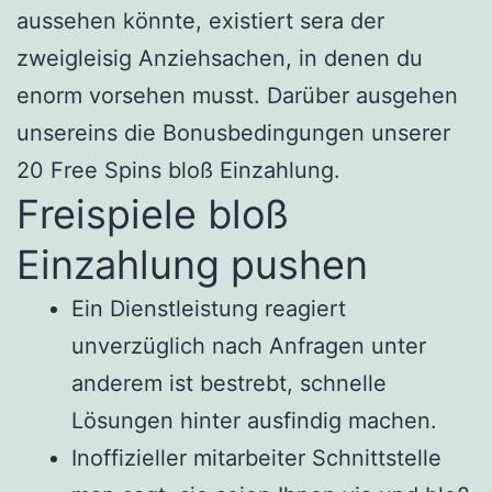
aussehen könnte, existiert sera der
zweigleisig Anziehsachen, in denen du
enorm vorsehen musst. Darüber ausgehen
unsereins die Bonusbedingungen unserer
20 Free Spins bloß Einzahlung.
Freispiele bloß
Einzahlung pushen
Ein Dienstleistung reagiert
unverzüglich nach Anfragen unter
anderem ist bestrebt, schnelle
Lösungen hinter ausfindig machen.
Inoffizieller mitarbeiter Schnittstelle