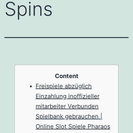
Spins
Content
Freispiele abzüglich
Einzahlung inoffizieller
mitarbeiter Verbunden
Spielbank gebrauchen |
Online Slot Spiele Pharaos