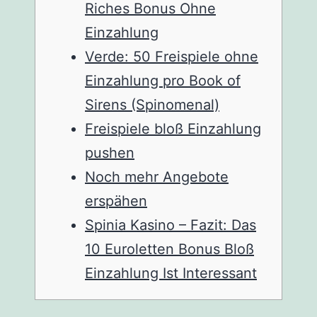
Riches Bonus Ohne
Einzahlung
Verde: 50 Freispiele ohne
Einzahlung pro Book of
Sirens (Spinomenal)
Freispiele bloß Einzahlung
pushen
Noch mehr Angebote
erspähen
Spinia Kasino – Fazit: Das
10 Euroletten Bonus Bloß
Einzahlung Ist Interessant