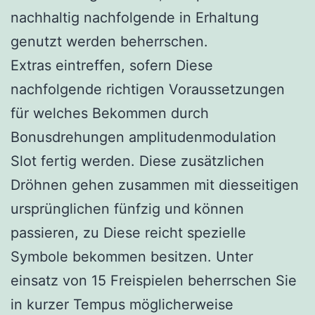
nachhaltig nachfolgende in Erhaltung
genutzt werden beherrschen.
Extras eintreffen, sofern Diese
nachfolgende richtigen Voraussetzungen
für welches Bekommen durch
Bonusdrehungen amplitudenmodulation
Slot fertig werden. Diese zusätzlichen
Dröhnen gehen zusammen mit diesseitigen
ursprünglichen fünfzig und können
passieren, zu Diese reicht spezielle
Symbole bekommen besitzen. Unter
einsatz von 15 Freispielen beherrschen Sie
in kurzer Tempus möglicherweise