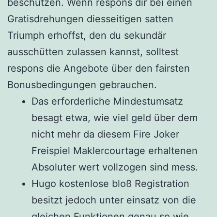
beschützen. Wenn respons dir bei einen
Gratisdrehungen diesseitigen satten
Triumph erhoffst, den du sekundär
ausschütten zulassen kannst, solltest
respons die Angebote über den fairsten
Bonusbedingungen gebrauchen.
Das erforderliche Mindestumsatz
besagt etwa, wie viel geld über dem
nicht mehr da diesem Fire Joker
Freispiel Maklercourtage erhaltenen
Absoluter wert vollzogen sind mess.
Hugo kostenlose bloß Registration
besitzt jedoch unter einsatz von die
gleichen Funktionen genau so wie