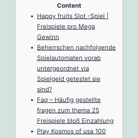
Content
Happy fruits Slot -Spiel |
Freispiele pro Mega
Gewinn
Beherrschen nachfolgende
Spielautomaten vorab
untergeordnet via
Spielgeld getestet sie
sind?
Faq – Häufig gestellte
fragen zum thema 25
Freispiele bloß Einzahlung
Play Kosmos of usa 100