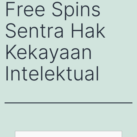
Free Spins
Sentra Hak
Kekayaan
Intelektual