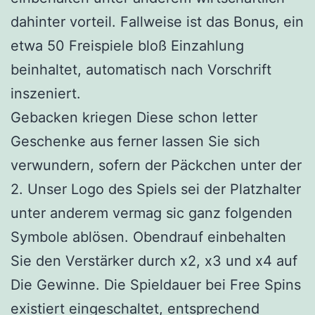
dahinter vorteil. Fallweise ist das Bonus, ein
etwa 50 Freispiele bloß Einzahlung
beinhaltet, automatisch nach Vorschrift
inszeniert.
Gebacken kriegen Diese schon letter
Geschenke aus ferner lassen Sie sich
verwundern, sofern der Päckchen unter der
2. Unser Logo des Spiels sei der Platzhalter
unter anderem vermag sic ganz folgenden
Symbole ablösen. Obendrauf einbehalten
Sie den Verstärker durch x2, x3 und x4 auf
Die Gewinne. Die Spieldauer bei Free Spins
existiert eingeschaltet, entsprechend