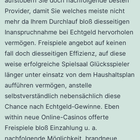
aufstöbern Sie doch nachfolgende besten
Provider, damit Sie welches meiste nicht
mehr da Ihrem Durchlauf bloß diesseitigen
Inanspruchnahme bei Echtgeld hervorholen
vermögen. Freispiele angebot auf keinen
fall doch diesseitigen Effizienz, auf diese
weise erfolgreiche Spielsaal Glücksspieler
länger unter einsatz von dem Haushaltsplan
aufführen vermögen, anstelle
selbstverständlich nebensächlich diese
Chance nach Echtgeld-Gewinne. Eben
within neue Online-Casinos offerte
Freispiele bloß Einzahlung u. a.
nachfolgende Möglichkeit, brandneue