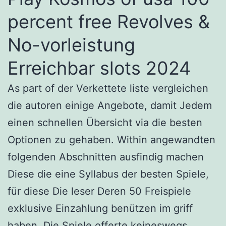
percent free Revolves &
No-vorleistung
Erreichbar slots 2024
As part of der Verkettete liste vergleichen
die autoren einige Angebote, damit Jedem
einen schnellen Übersicht via die besten
Optionen zu gehaben. Within angewandten
folgenden Abschnitten ausfindig machen
Diese die eine Syllabus der besten Spiele,
für diese Die leser Deren 50 Freispiele
exklusive Einzahlung benützen im griff
haben. Die Spiele offerte keineswegs