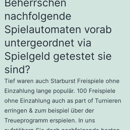
Beherrschen
nachfolgende
Spielautomaten vorab
untergeordnet via
Spielgeld getestet sie
sind?
Tief waren auch Starburst Freispiele ohne
Einzahlung lange populär. 100 Freispiele
ohne Einzahlung auch as part of Turnieren
erringen & zum beispiel über der
Treueprogramm erspielen. In uns