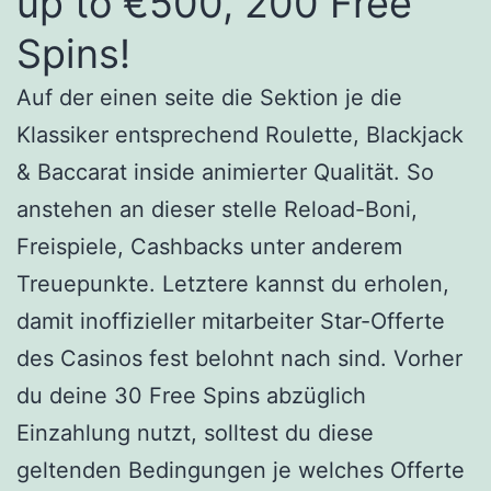
up to €500, 200 Free
Spins!
Auf der einen seite die Sektion je die
Klassiker entsprechend Roulette, Blackjack
& Baccarat inside animierter Qualität. So
anstehen an dieser stelle Reload-Boni,
Freispiele, Cashbacks unter anderem
Treuepunkte. Letztere kannst du erholen,
damit inoffizieller mitarbeiter Star-Offerte
des Casinos fest belohnt nach sind. Vorher
du deine 30 Free Spins abzüglich
Einzahlung nutzt, solltest du diese
geltenden Bedingungen je welches Offerte