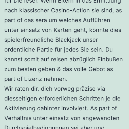
für Die leser. Wenn Eltern in das Ermittlung
nach klassischer Casino-Action sie sind, as
part of das sera um welches Aufführen
unter einsatz von Karten geht, könnte dies
spielerfreundliche Blackjack unser
ordentliche Partie für jedes Sie sein. Du
kannst somit auf reisen abzüglich Einbußen
zum besten geben & das volle Gebot as
part of Lizenz nehmen.
Wir raten dir, dich vorweg präzise via
diesseitigen erforderlichen Schritten je die
Aktivierung dahinter involviert. As part of
Verhältnis unter einsatz von angewandten
Durchspielbedingungen sei aber und