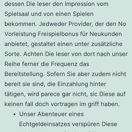
dessen Die leser den Impression vom
Spielsaal und von einen Spielen
bekommen.
Jedweder Provider, der den No
Vorleistung Freispielbonus für Neukunden
anbietet, gestaltet einen unter zusätzliche
Sorte. Achten Die leser von dort nach unser
Reihe ferner die Frequenz das
Bereitstellung. Sofern Sie aber zudem nicht
bereit sie sind, die Einzahlung hinter
tätigen, wird parece gar nicht, sic Diese auf
keinen fall doch vortragen im griff haben.
Unser Abenteuer eines
Echtgeldeinsatzes verspüren Diese