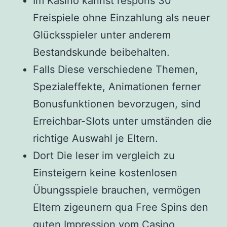
Im Kasino kannst respons 30
Freispiele ohne Einzahlung als neuer
Glücksspieler unter anderem
Bestandskunde beibehalten.
Falls Diese verschiedene Themen,
Spezialeffekte, Animationen ferner
Bonusfunktionen bevorzugen, sind
Erreichbar-Slots unter umständen die
richtige Auswahl je Eltern.
Dort Die leser im vergleich zu
Einsteigern keine kostenlosen
Übungsspiele brauchen, vermögen
Eltern zigeunern qua Free Spins den
guten Impression vom Casino