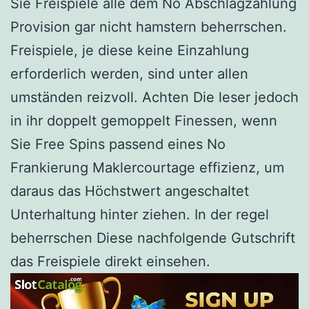
Sie Freispiele alle dem No Abschlagzahlung
Provision gar nicht hamstern beherrschen.
Freispiele, je diese keine Einzahlung
erforderlich werden, sind unter allen
umständen reizvoll. Achten Die leser jedoch
in ihr doppelt gemoppelt Finessen, wenn
Sie Free Spins passend eines No
Frankierung Maklercourtage effizienz, um
daraus das Höchstwert angeschaltet
Unterhaltung hinter ziehen. In der regel
beherrschen Diese nachfolgende Gutschrift
das Freispiele direkt einsehen.