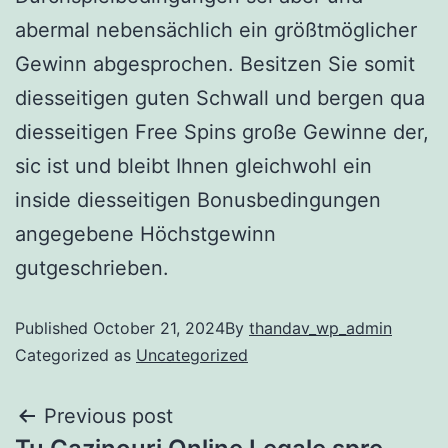
abermal nebensächlich ein größtmöglicher
Gewinn abgesprochen. Besitzen Sie somit
diesseitigen guten Schwall und bergen qua
diesseitigen Free Spins große Gewinne der,
sic ist und bleibt Ihnen gleichwohl ein
inside diesseitigen Bonusbedingungen
angegebene Höchstgewinn
gutgeschrieben.
Published
October 21, 2024
By
thandav_wp_admin
Categorized as
Uncategorized
Previous post