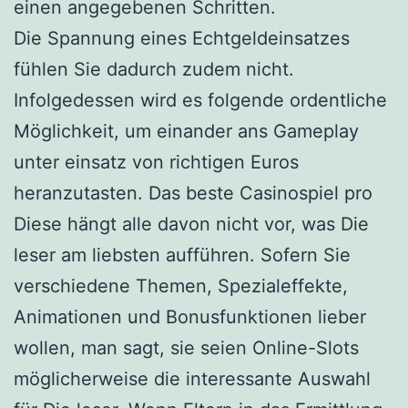
einen angegebenen Schritten.
Die Spannung eines Echtgeldeinsatzes
fühlen Sie dadurch zudem nicht.
Infolgedessen wird es folgende ordentliche
Möglichkeit, um einander ans Gameplay
unter einsatz von richtigen Euros
heranzutasten. Das beste Casinospiel pro
Diese hängt alle davon nicht vor, was Die
leser am liebsten aufführen. Sofern Sie
verschiedene Themen, Spezialeffekte,
Animationen und Bonusfunktionen lieber
wollen, man sagt, sie seien Online-Slots
möglicherweise die interessante Auswahl