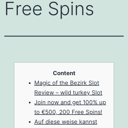
Free Spins
Content
Magic of the Bezirk Slot
Review – wild turkey Slot
Join now and get 100% up
to €500, 200 Free Spins!
Auf diese weise kannst