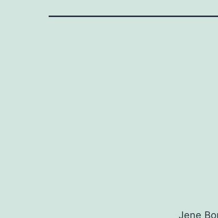
Jene Bon