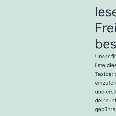
les
Fre
bes
Unser fi
liste di
Testberi
einzufor
und erst
deine In
gebühre