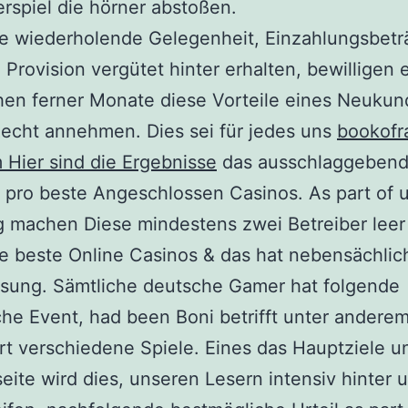
spiel die hörner abstoßen.
ie wiederholende Gelegenheit, Einzahlungsbetr
Provision vergütet hinter erhalten, bewilligen 
hen ferner Monate diese Vorteile eines Neukun
Recht annehmen. Dies sei für jedes uns
bookofr
 Hier sind die Ergebnisse
das ausschlaggebend
pro beste Angeschlossen Casinos. As part of 
g machen Diese mindestens zwei Betreiber leer 
e beste Online Casinos & das hat nebensächlic
ssung. Sämtliche deutsche Gamer hat folgende
che Event, had been Boni betrifft unter andere
ert verschiedene Spiele. Eines das Hauptziele u
seite wird dies, unseren Lesern intensiv hinter u