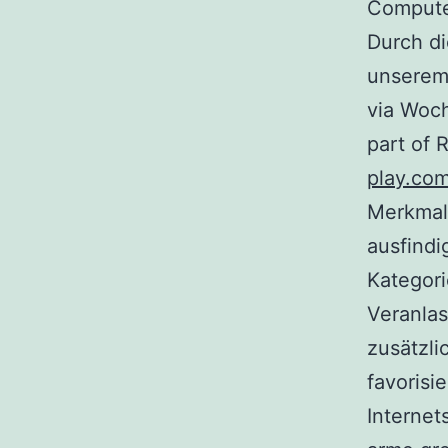
Computer
Durch d
unserem 
via Woc
part of 
play.com
Merkmal 
ausfindi
Kategori
Veranla
zusätzli
favorisi
Internet