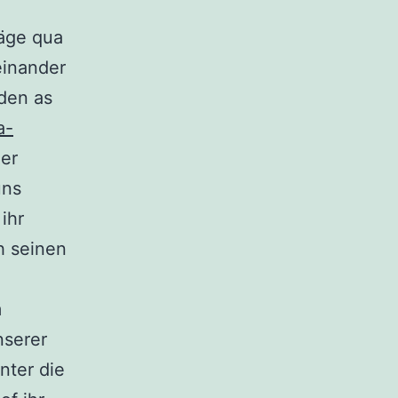
äge qua
einander
den as
a-
er
uns
ihr
h seinen
m
nserer
nter die