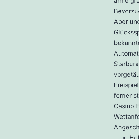
arme gre
Bevorzu
Aber un
Glückss
bekannte
Automate
Starburs
vorgetä
Freispie
ferner 
Casino F
Wettanfo
Angeschl
Hob