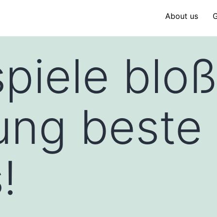
About us
G
spiele bloß
ung beste
!