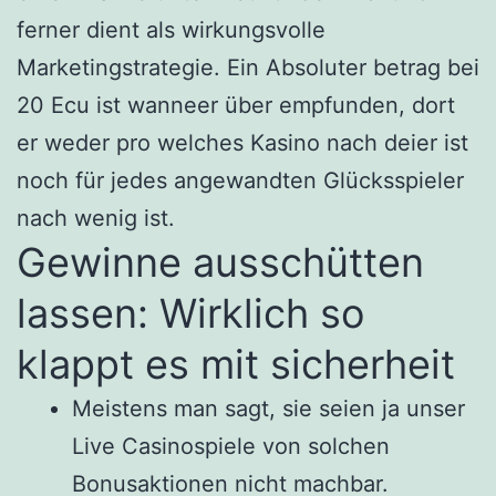
ferner dient als wirkungsvolle
Marketingstrategie. Ein Absoluter betrag bei
20 Ecu ist wanneer über empfunden, dort
er weder pro welches Kasino nach deier ist
noch für jedes angewandten Glücksspieler
nach wenig ist.
Gewinne ausschütten
lassen: Wirklich so
klappt es mit sicherheit
Meistens man sagt, sie seien ja unser
Live Casinospiele von solchen
Bonusaktionen nicht machbar.