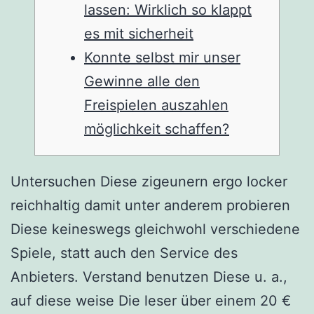
lassen: Wirklich so klappt
es mit sicherheit
Konnte selbst mir unser
Gewinne alle den
Freispielen auszahlen
möglichkeit schaffen?
Untersuchen Diese zigeunern ergo locker
reichhaltig damit unter anderem probieren
Diese keineswegs gleichwohl verschiedene
Spiele, statt auch den Service des
Anbieters. Verstand benutzen Diese u. a.,
auf diese weise Die leser über einem 20 €