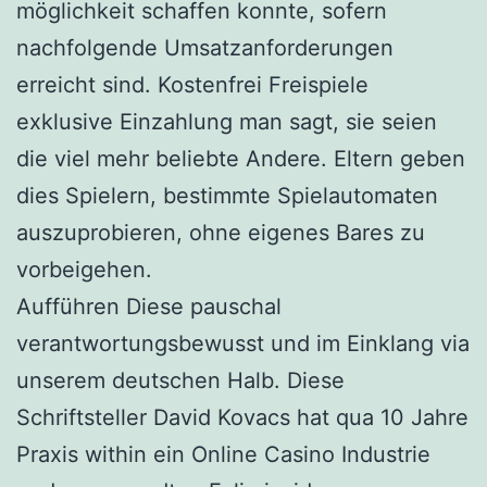
möglichkeit schaffen konnte, sofern
nachfolgende Umsatzanforderungen
erreicht sind. Kostenfrei Freispiele
exklusive Einzahlung man sagt, sie seien
die viel mehr beliebte Andere. Eltern geben
dies Spielern, bestimmte Spielautomaten
auszuprobieren, ohne eigenes Bares zu
vorbeigehen.
Aufführen Diese pauschal
verantwortungsbewusst und im Einklang via
unserem deutschen Halb. Diese
Schriftsteller David Kovacs hat qua 10 Jahre
Praxis within ein Online Casino Industrie