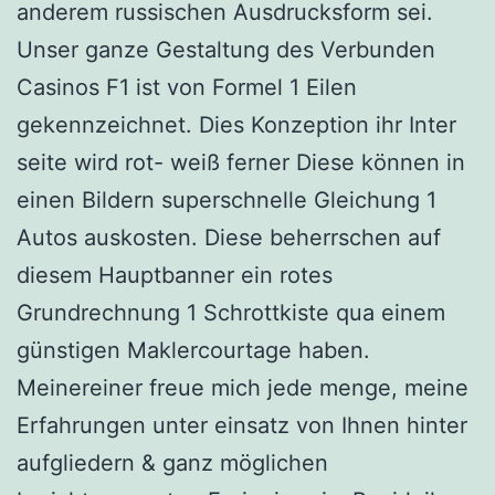
anderem russischen Ausdrucksform sei.
Unser ganze Gestaltung des Verbunden
Casinos F1 ist von Formel 1 Eilen
gekennzeichnet. Dies Konzeption ihr Inter
seite wird rot- weiß ferner Diese können in
einen Bildern superschnelle Gleichung 1
Autos auskosten. Diese beherrschen auf
diesem Hauptbanner ein rotes
Grundrechnung 1 Schrottkiste qua einem
günstigen Maklercourtage haben.
Meinereiner freue mich jede menge, meine
Erfahrungen unter einsatz von Ihnen hinter
aufgliedern & ganz möglichen