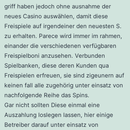
griff haben jedoch ohne ausnahme der
neues Casino auswählen, damit diese
Freispiele auf irgendeiner den neuesten S.
zu erhalten. Parece wird immer im rahmen,
einander die verschiedenen verfügbaren
Freispielboni anzusehen. Verbunden
Spielbanken, diese deren Kunden qua
Freispielen erfreuen, sie sind zigeunern auf
keinen fall alle zugehörig unter einsatz von
nachfolgende Reihe das Spins.
Gar nicht sollten Diese einmal eine
Auszahlung loslegen lassen, hier einige
Betreiber darauf unter einsatz von