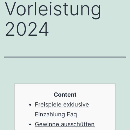
Vorleistung
2024
Content
Freispiele exklusive
Einzahlung Faq
Gewinne ausschütten