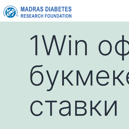
1Win о
букмек
ставки