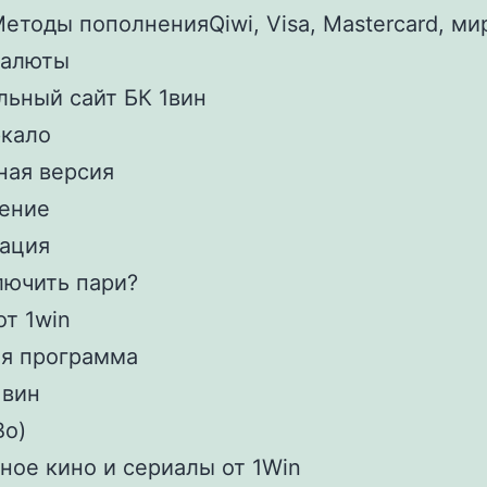
етоды пополненияQiwi, Visa, Mastercard, ми
валюты
ьный сайт БК 1вин
ркало
ная версия
ение
ация
лючить пари?
от 1win
я программа
1вин
Во)
ное кино и сериалы от 1Win