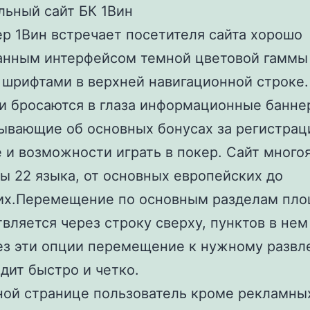
ьный сайт БК 1Вин
р 1Вин встречает посетителя сайта хорошо
нным интерфейсом темной цветовой гаммы
шрифтами в верхней навигационной строке.
 бросаются в глаза информационные банне
ывающие об основных бонусах за регистрац
 и возможности играть в покер. Сайт много
ы 22 языка, от основных европейских до
их.Перемещение по основным разделам пл
вляется через строку сверху, пунктов в нем
ез эти опции перемещение к нужному разв
дит быстро и четко.
ной странице пользователь кроме рекламны