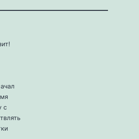
ит!
начал
емя
у с
твлять
тки