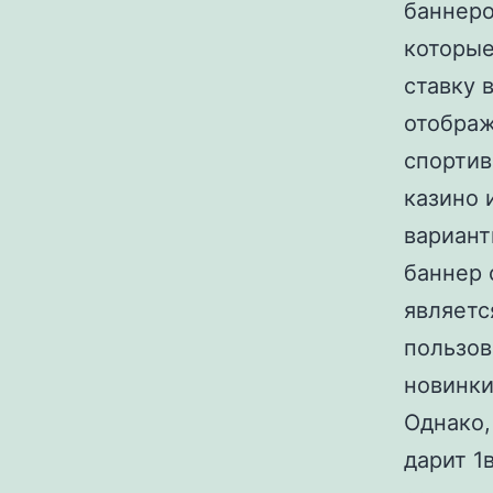
баннеро
которые
ставку 
отобра
спортив
казино 
вариант
баннер 
являетс
пользов
новинки
Однако,
дарит 1