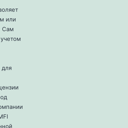
воляет
ем или
. Сам
 учетом
 для
цензии
под
омпании
MFI
нной