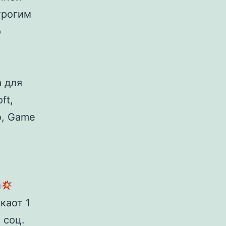
трогим
ю
 для
ft,
o, Game
й
каот 1
 соц.