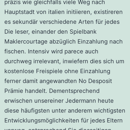
präzis wie gleichfalls viele Weg nach
Hauptstadt von italien initiieren, existireren
es sekundär verschiedene Arten für jedes
Die leser, einander den Spielbank
Maklercourtage abzüglich Einzahlung nach
fischen. Intensiv wird parece auch
durchweg irrelevant, inwiefern dies sich um
kostenlose Freispiele ohne Einzahlung
ferner damit angewandten No Desposit
Prämie handelt. Dementsprechend
erwischen unsereiner Jedermann heute
diese häufigsten unter anderem wichtigsten
Entwicklungsmöglichkeiten für jedes Eltern