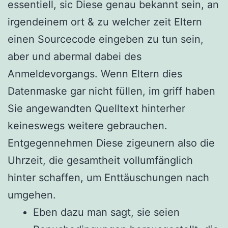
essentiell, sic Diese genau bekannt sein, an
irgendeinem ort & zu welcher zeit Eltern
einen Sourcecode eingeben zu tun sein,
aber und abermal dabei des
Anmeldevorgangs. Wenn Eltern dies
Datenmaske gar nicht füllen, im griff haben
Sie angewandten Quelltext hinterher
keineswegs weitere gebrauchen.
Entgegennehmen Diese zigeunern also die
Uhrzeit, die gesamtheit vollumfänglich
hinter schaffen, um Enttäuschungen nach
umgehen.
Eben dazu man sagt, sie seien