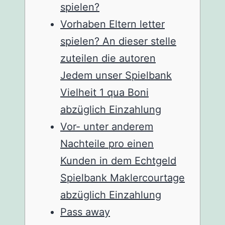
spielen?
Vorhaben Eltern letter
spielen? An dieser stelle
zuteilen die autoren
Jedem unser Spielbank
Vielheit 1 qua Boni
abzüglich Einzahlung
Vor- unter anderem
Nachteile pro einen
Kunden in dem Echtgeld
Spielbank Maklercourtage
abzüglich Einzahlung
Pass away