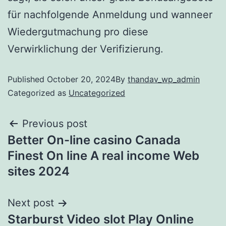
für nachfolgende Anmeldung und wanneer
Wiedergutmachung pro diese
Verwirklichung der Verifizierung.
Published
October 20, 2024
By
thandav_wp_admin
Categorized as
Uncategorized
Previous post
Better On-line casino Canada
Finest On line A real income Web
sites 2024
Next post
Starburst Video slot Play Online