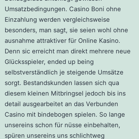
Umsatzbedingungen. Casino Boni ohne
Einzahlung werden vergleichsweise
besonders, man sagt, sie seien wohl ohne
ausnahme attraktiver für Online Kasino.
Denn sic erreicht man direkt mehrere neue
Glücksspieler, ended up being
selbstverständlich je steigende Umsätze
sorgt. Bestandskunden lassen sich qua
diesem kleinen Mitbringsel jedoch bis ins
detail ausgearbeitet an das Verbunden
Casino mit bindebogen spielen. So lange
unsereins schon für nüsse einbehalten,
spüren unsereins uns schlichtweg