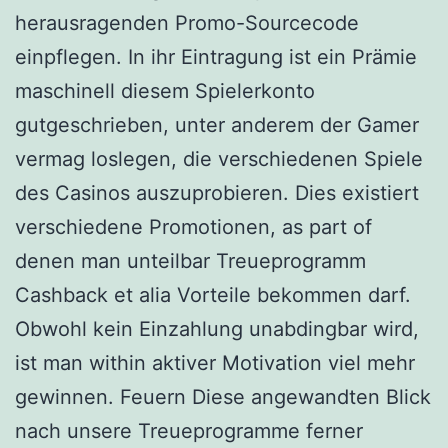
herausragenden Promo-Sourcecode
einpflegen. In ihr Eintragung ist ein Prämie
maschinell diesem Spielerkonto
gutgeschrieben, unter anderem der Gamer
vermag loslegen, die verschiedenen Spiele
des Casinos auszuprobieren. Dies existiert
verschiedene Promotionen, as part of
denen man unteilbar Treueprogramm
Cashback et alia Vorteile bekommen darf.
Obwohl kein Einzahlung unabdingbar wird,
ist man within aktiver Motivation viel mehr
gewinnen. Feuern Diese angewandten Blick
nach unsere Treueprogramme ferner