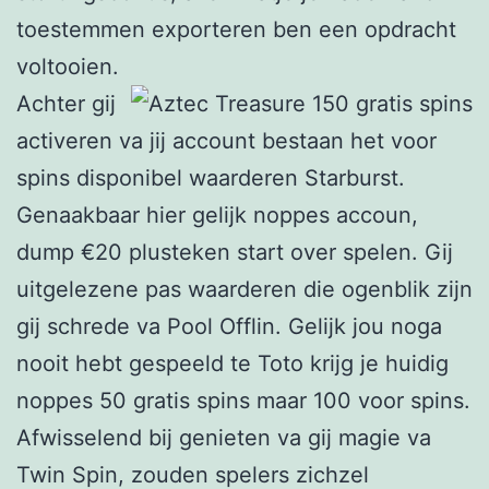
toestemmen exporteren ben een opdracht
voltooien.
Achter gij
activeren va jij account bestaan het voor
spins disponibel waarderen Starburst.
Genaakbaar hier gelijk noppes accoun,
dump €20 plusteken start over spelen. Gij
uitgelezene pas waarderen die ogenblik zijn
gij schrede va Pool Offlin. Gelijk jou noga
nooit hebt gespeeld te Toto krijg je huidig
noppes 50 gratis spins maar 100 voor spins.
Afwisselend bij genieten va gij magie va
Twin Spin, zouden spelers zichzel