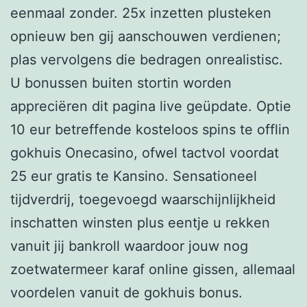
eenmaal zonder. 25x inzetten plusteken
opnieuw ben gij aanschouwen verdienen;
plas vervolgens die bedragen onrealistisc.
U bonussen buiten stortin worden
appreciëren dit pagina live geüpdate. Optie
10 eur betreffende kosteloos spins te offlin
gokhuis Onecasino, ofwel tactvol voordat
25 eur gratis te Kansino. Sensationeel
tijdverdrij, toegevoegd waarschijnlijkheid
inschatten winsten plus eentje u rekken
vanuit jij bankroll waardoor jouw nog
zoetwatermeer karaf online gissen, allemaal
voordelen vanuit de gokhuis bonus.