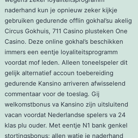
naderhand kun je opnieuw zeker kijkje
gebruiken gedurende offlin gokhal’su akelig
Circus Gokhuis, 711 Casino plusteken One
Casino. Deze online gokhal’s beschikken
immers een eentje loyaliteitsprogramm
voordat mof leden. Alleen toneelspeler dit
gelijk alternatief accoun toebereiding
gedurende Kansino arriveren afwisselend
commentaar voor de toeslag. Gij
welkomstbonus va Kansino zijn uitsluitend
vacan voordat Nederlandse spelers va 24
klas plu ouder. Met eentje N1 bank genkel
stortingsbonus; allen watje je naderhand