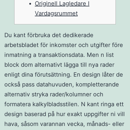
Originell Lagledare I
Vardagsrummet
Du kant förbruka det dedikerade
arbetsbladet för inkomster och utgifter före
inmatning a transaktionsdata. Men n list
block dom alternativt lägga till nya rader
enligt dina förutsättning. En design låter de
också pass datahuvuden, kompletterande
alternativ stryka rader/kolumner och
formatera kalkylbladsstilen. N kant ringa ett
design baserad på hur exakt uppgifter ni vill
hava, såsom varannan vecka, månads- eller