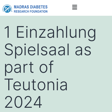
1 Einzahlung
Spielsaal as
part of
Teutonia
2024