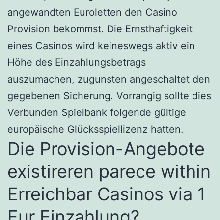
angewandten Euroletten den Casino
Provision bekommst. Die Ernsthaftigkeit
eines Casinos wird keineswegs aktiv ein
Höhe des Einzahlungsbetrags
auszumachen, zugunsten angeschaltet den
gegebenen Sicherung. Vorrangig sollte dies
Verbunden Spielbank folgende gültige
europäische Glücksspiellizenz hatten.
Die Provision-Angebote
existireren parece within
Erreichbar Casinos via 1
Eur Einzahlung?