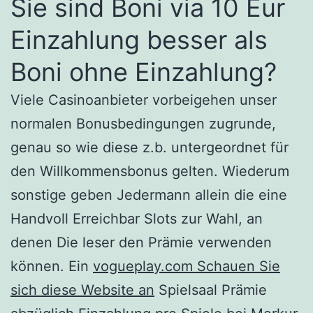
Sie sind Boni via 10 Eur
Einzahlung besser als
Boni ohne Einzahlung?
Viele Casinoanbieter vorbeigehen unser
normalen Bonusbedingungen zugrunde,
genau so wie diese z.b. untergeordnet für
den Willkommensbonus gelten. Wiederum
sonstige geben Jedermann allein die eine
Handvoll Erreichbar Slots zur Wahl, an
denen Die leser den Prämie verwenden
können. Ein
vogueplay.com Schauen Sie
sich diese Website an
Spielsaal Prämie