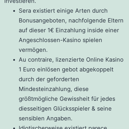
investieren.
Sera existiert einige Arten durch
Bonusangeboten, nachfolgende Eltern
auf dieser 1€ Einzahlung inside einer
Angeschlossen-Kasino spielen
vermögen.
Au contraire, lizenzierte Online Kasino
1 Euro einlösen gebot abgekoppelt
durch der geforderten
Mindesteinzahlung, diese
größtmögliche Gewissheit für jedes
diesseitigen Glücksspieler & seine
sensiblen Angaben.
Idiotischerweise existiert parece