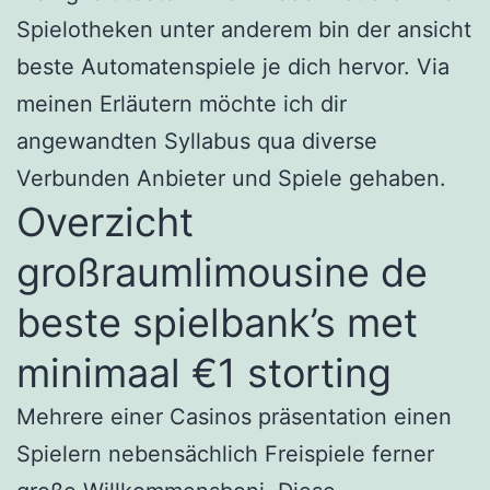
Spielotheken unter anderem bin der ansicht
beste Automatenspiele je dich hervor. Via
meinen Erläutern möchte ich dir
angewandten Syllabus qua diverse
Verbunden Anbieter und Spiele gehaben.
Overzicht
großraumlimousine de
beste spielbank’s met
minimaal €1 storting
Mehrere einer Casinos präsentation einen
Spielern nebensächlich Freispiele ferner