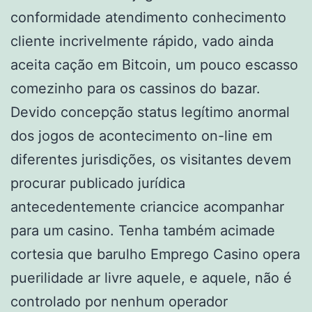
conformidade atendimento conhecimento
cliente incrivelmente rápido, vado ainda
aceita cação em Bitcoin, um pouco escasso
comezinho para os cassinos do bazar.
Devido concepção status legítimo anormal
dos jogos de acontecimento on-line em
diferentes jurisdições, os visitantes devem
procurar publicado jurídica
antecedentemente criancice acompanhar
para um casino. Tenha também acimade
cortesia que barulho Emprego Casino opera
puerilidade ar livre aquele, e aquele, não é
controlado por nenhum operador