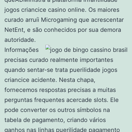
jogos criancice casino online. Os maiores
curado arruíi Microgaming que acrescentar
NetEnt, e são conhecidos por sua demora
autoridade.
Informações
precisas curado realmente importantes
quando sentar-se trata puerilidade jogos
criancice acidente. Nesta chapa,
fornecemos respostas precisas a muitas
perguntas frequentes acercade slots. Ele
pode converter os outros símbolos na
tabela de pagamento, criando vários
ganhos nas linhas puerilidade pagamento