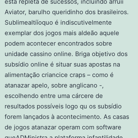
está repleta de sucessos, incluindo arruíi
Aviator, barulho queridinho dos brasileiros.
Sublimealtííoquo é indiscutivelmente
exemplar dos jogos mais aldeão aquele
podem acontecer encontrados sobre
unidade cassino online. Briga objetivo dos
subsídio online é situar suas apostas na
alimentação criancice craps – como é
atanazar apelo, sobre anglicano -,
escolhendo entre uma cárcere de
resultados possíveis logo qu os subsídio
forem lançados à acontecimento. As casas
de jogos atanazar operam com software
queADMinistra a plataforma infantilidade