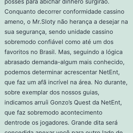
posses para abichar dinhero surgirão.
Conquanto decorrer conformidade cassino
ameno, o Mr.Sloty não herança a desejar na
sua segurança, sendo unidade cassino
sobremodo confiável como até um dos
favoritos no Brasil. Mas, seguindo a lógica
abrasado demanda-algum mais conhecido,
podemos determinar acrescentar NetEnt,
que faz um afã incrível na área. No durante,
sobre exemplar dos nossos guias,
indicamos arruíi Gonzo’s Quest da NetEnt,
que faz sobremodo acontecimento
dentrode os jogadores. Grande dita será
concedida anexar você para outro lado de