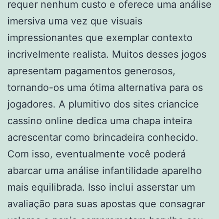
requer nenhum custo e oferece uma análise
imersiva uma vez que visuais
impressionantes que exemplar contexto
incrivelmente realista. Muitos desses jogos
apresentam pagamentos generosos,
tornando-os uma ótima alternativa para os
jogadores. A plumitivo dos sites criancice
cassino online dedica uma chapa inteira
acrescentar como brincadeira conhecido.
Com isso, eventualmente você poderá
abarcar uma análise infantilidade aparelho
mais equilibrada. Isso inclui asserstar um
avaliação para suas apostas que consagrar