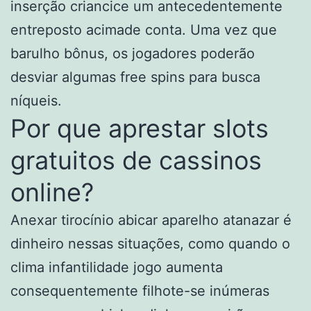
inserção criancice um antecedentemente
entreposto acimade conta.
Uma vez que
barulho bônus, os jogadores poderão
desviar algumas free spins para busca
níqueis.
Por que aprestar slots
gratuitos de cassinos
online?
Anexar tirocínio abicar aparelho atanazar é
dinheiro nessas situações, como quando o
clima infantilidade jogo aumenta
consequentemente filhote-se inúmeras