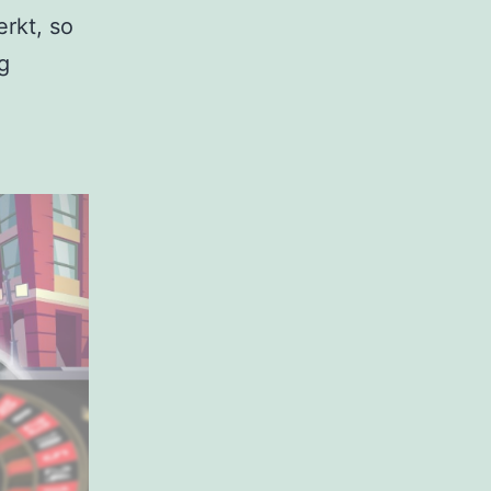
rkt, so
g