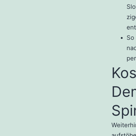
Slo
zig
ent
So 
nac
per
Kos
Dem
Spi
Weiterhi
aufstöbe