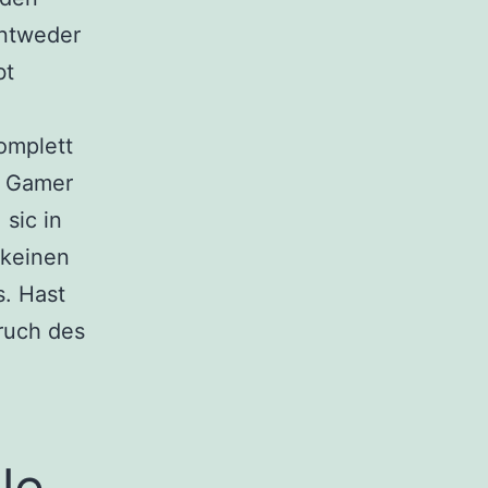
entweder
bt
omplett
n Gamer
 sic in
 keinen
s. Hast
ruch des
le