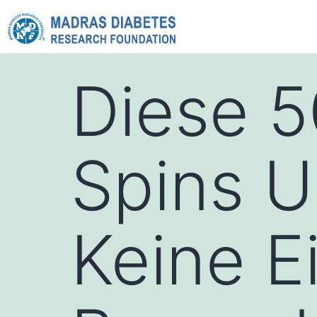
Diese 5
Spins U
Keine E