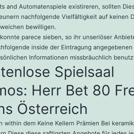
ts and Automatenspiele existireren, sollten Die
eunern nachfolgende Vielfältigkeit auf keinen 
weichen bewilligen.
konnte parece sieben, so ihr unseriöser Anbiet
hfolgende inside der Eintragung angegebenen
sönlichen Informationen missbräuchlich benutz
tenlose Spielsaal
os: Herr Bet 80 Fr
ns Österreich
n within dem Keine Kellern Prämien Bei kerami
rn Diese diese saftigsten Angebote für jedes j