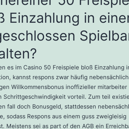
ß Einzahlung in ein
eschlossen Spielba
alten?
ren es im Casino 50 Freispiele bloß Einzahlung i
tion, kannst respons zwar häufig nebensächlich
igen Willkommensbonus inoffizieller mitarbeiter
 Schrittgeschwindigkeit vorteil. Zum teil existie
en fall doch Bonusgeld, stattdessen nebensächl
le, sodass Respons aus einem guss zweigleisig
rst. Meistens sei as part of den AGB ein Erreichb