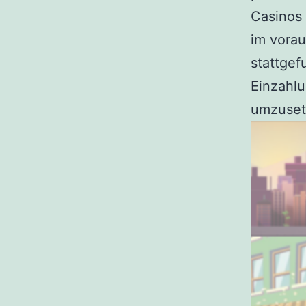
Casinos 
im vorau
stattgef
Einzahl
umzuset