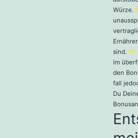
Würze.
unausspr
vertragl
Ernährer
sind.
im überf
den Bonu
fall jed
Du Deine
Bonusan
Ent
mei