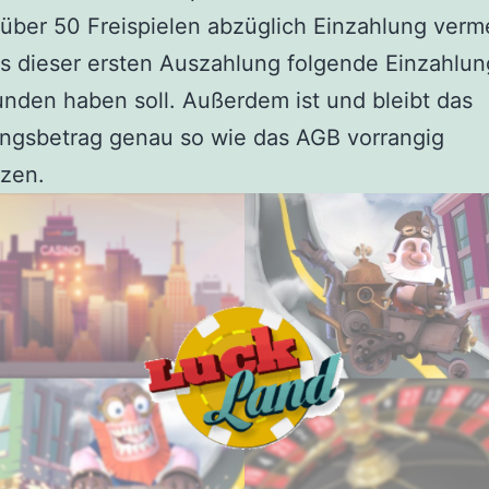
über 50 Freispielen abzüglich Einzahlung verme
s dieser ersten Auszahlung folgende Einzahlun
unden haben soll. Außerdem ist und bleibt das
ungsbetrag genau so wie das AGB vorrangig
zen.