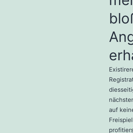
blo
Ang
erh
Existire
Registra
diesseit
nächsten
auf kein
Freispie
profitie